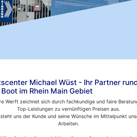
scenter Michael Wüst - Ihr Partner run
Boot im Rhein Main Gebiet
e Werft zeichnet sich durch fachkundige und faire Beratu
Top-Leistungen zu vernünftigen Preisen aus.
 steht uns der Kunde und seine Wünsche im Mittelpunkt uns
Arbeiten.