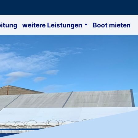
itung
weitere Leistungen
Boot mieten