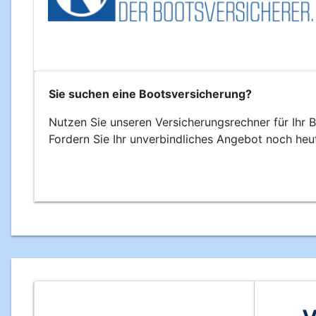
Sie suchen eine Bootsversicherung?
Nutzen Sie unseren Versicherungsrechner für Ihr B
Fordern Sie Ihr unverbindliches Angebot noch heu