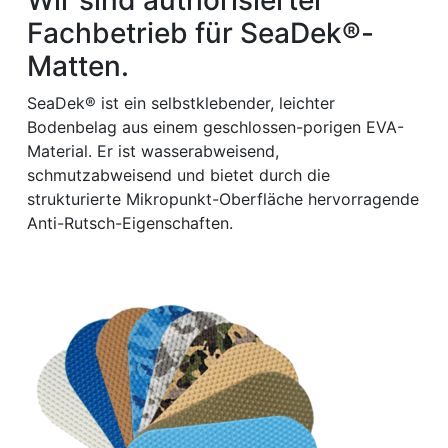
Fachbetrieb für SeaDek®-
Matten.
SeaDek® ist ein selbstklebender, leichter
Bodenbelag aus einem geschlossen-porigen EVA-
Material. Er ist wasserabweisend,
schmutzabweisend und bietet durch die
strukturierte Mikropunkt-Oberfläche hervorragende
Anti-Rutsch-Eigenschaften.