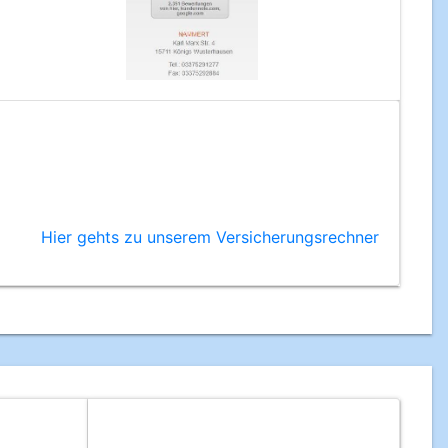
Hier gehts zu unserem Versicherungsrechner